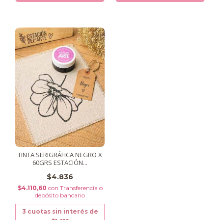
TINTA SERIGRÁFICA NEGRO X
60GRS ESTACIÓN...
$4.836
$4.110,60
con
Transferencia o
depósito bancario
3
cuotas sin interés de