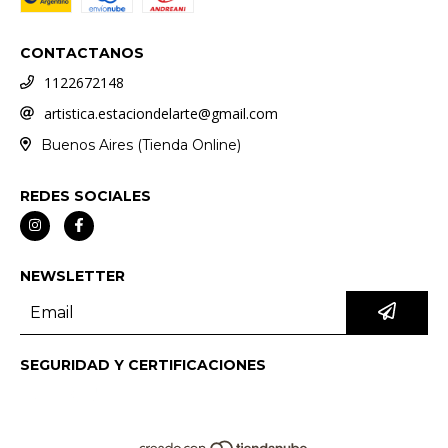
CONTACTANOS
1122672148
artistica.estaciondelarte@gmail.com
Buenos Aires (Tienda Online)
REDES SOCIALES
NEWSLETTER
SEGURIDAD Y CERTIFICACIONES