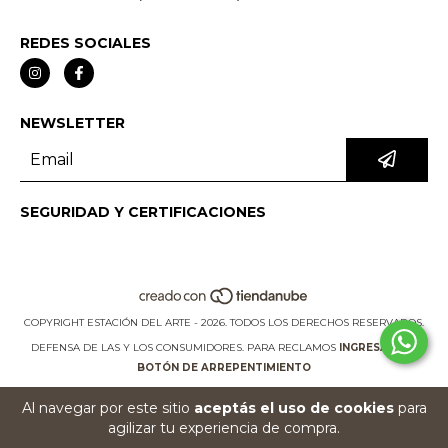
REDES SOCIALES
NEWSLETTER
SEGURIDAD Y CERTIFICACIONES
COPYRIGHT ESTACIÓN DEL ARTE - 2026. TODOS LOS DERECHOS RESERVADOS.
DEFENSA DE LAS Y LOS CONSUMIDORES. PARA RECLAMOS
INGRESÁ ACÁ.
BOTÓN DE ARREPENTIMIENTO
Al navegar por este sitio
aceptás el uso de cookies
para
agilizar tu experiencia de compra.