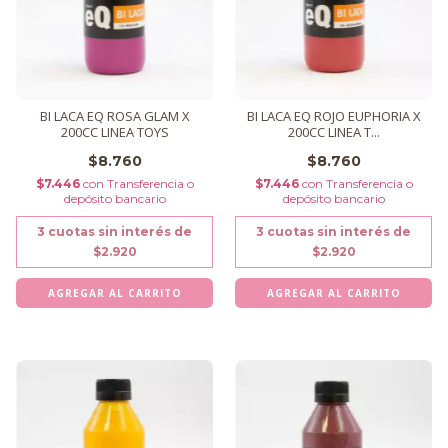
BI LACA EQ ROSA GLAM X
BI LACA EQ ROJO EUPHORIA X
200CC LINEA TOYS
200CC LINEA T...
$8.760
$8.760
$7.446
con
Transferencia o
$7.446
con
Transferencia o
depósito bancario
depósito bancario
3
cuotas sin interés de
3
cuotas sin interés de
$2.920
$2.920