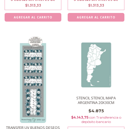
$1.313,33
$1.313,33
STENCIL STENCIL MAPA
ARGENTINA 20X30CM
$4.875
$4.143,75
con
Transferencia o
depósito bancario
TRANSFER UV BUENOS DESEOS