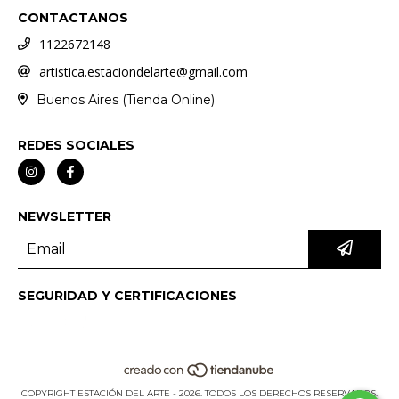
CONTACTANOS
1122672148
artistica.estaciondelarte@gmail.com
Buenos Aires (Tienda Online)
REDES SOCIALES
NEWSLETTER
SEGURIDAD Y CERTIFICACIONES
COPYRIGHT ESTACIÓN DEL ARTE - 2026. TODOS LOS DERECHOS RESERVADOS.