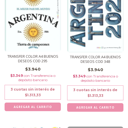
TRANSFER COLOR A4 BUENOS
TRANSFER COLOR A4 BUENOS
DESEOS COD 295
DESEOS COD 348
$3.940
$3.940
$3.349
con
Transferencia o
$3.349
con
Transferencia o
depósito bancario
depósito bancario
3
cuotas sin interés de
3
cuotas sin interés de
$1.313,33
$1.313,33