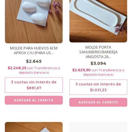
MOLDE PORTA
MOLDE PARA HUEVOS 6CM
SAHUMERIO/BANDEJA
APROX C/U (PARA US...
ANGOSTA 26...
$2.645
$3.094
$2.248,25
con
Transferencia o
$2.629,90
con
Transferencia o
depósito bancario
depósito bancario
3
cuotas sin interés de
3
cuotas sin interés de
$881,67
$1.031,33