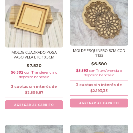
MOLDE ESQUINERO 8CM COD
MOLDE CUADRADO POSA
1133
VASO VELA ETC 10,5CM
$6.580
$7.520
$5.593
con
Transferencia o
$6.392
con
Transferencia o
depósito bancario
depósito bancario
3
cuotas sin interés de
3
cuotas sin interés de
$2.193,33
$2.506,67