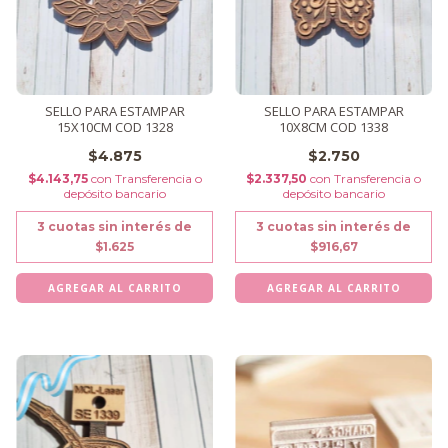
SELLO PARA ESTAMPAR
SELLO PARA ESTAMPAR
15X10CM COD 1328
10X8CM COD 1338
$4.875
$2.750
$4.143,75
con
Transferencia o
$2.337,50
con
Transferencia o
depósito bancario
depósito bancario
3
cuotas sin interés de
3
cuotas sin interés de
$1.625
$916,67