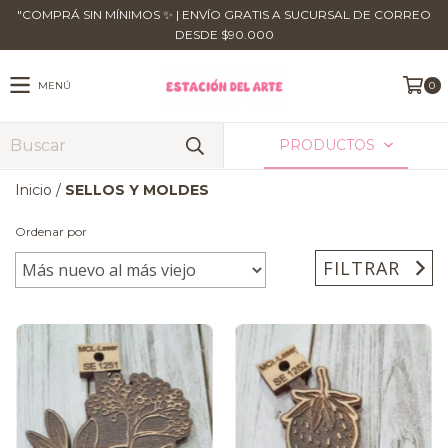
​"COMPRÁ SIN MÍNIMOS ✨ | ENVÍO GRATIS A SUCURSAL DE CORREO
DESDE $90.000
MENÚ
0
PRODUCTOS
Inicio
/
SELLOS Y MOLDES
Ordenar por
FILTRAR