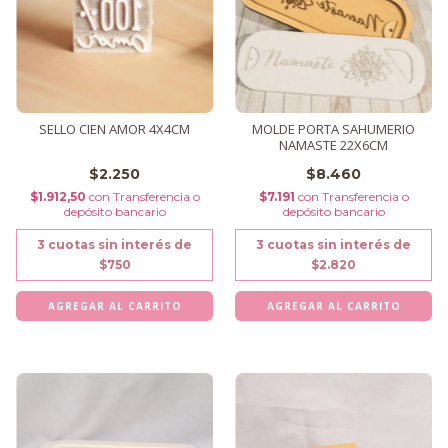
SELLO CIEN AMOR 4X4CM
MOLDE PORTA SAHUMERIO
NAMASTE 22X6CM
$2.250
$8.460
$1.912,50
con
Transferencia o
$7.191
con
Transferencia o
depósito bancario
depósito bancario
3
cuotas sin interés de
3
cuotas sin interés de
$750
$2.820