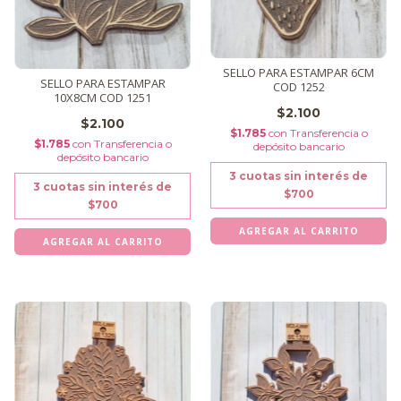
SELLO PARA ESTAMPAR 6CM
SELLO PARA ESTAMPAR
COD 1252
10X8CM COD 1251
$2.100
$2.100
$1.785
con
Transferencia o
$1.785
con
Transferencia o
depósito bancario
depósito bancario
3
cuotas sin interés de
3
cuotas sin interés de
$700
$700