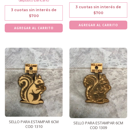
depósito bancario
3
cuotas sin interés de
3
cuotas sin interés de
$700
$700
SELLO PARA ESTAMPAR 6CM
SELLO PARA ESTAMPAR 6CM
COD 1310
COD 1309