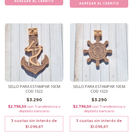
SELLO PARA ESTAMPAR 10CM
SELLO PARA ESTAMPAR 10CM
COD 1323
COD 1322
$3.290
$3.290
$2.796,50
con
Transferencia o
$2.796,50
con
Transferencia o
depósito bancario
depósito bancario
3
cuotas sin interés de
3
cuotas sin interés de
$1.096,67
$1.096,67