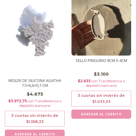
SELLO PINGÜINO 8CM X 4CM
$3.100
MOLDE DE SILICONA AGATHA
$2.635
con
Transferencia o
7.5×6,6×0,7 CM
depósito bancario
$4.675
3
cuotas sin interés de
$3.973,75
con
Transferencia o
$1.033,33
depósito bancario
3
cuotas sin interés de
$1.558,33