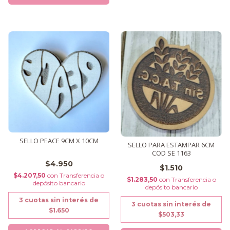
SELLO PEACE 9CM X 10CM
SELLO PARA ESTAMPAR 6CM
COD SE 1163
$4.950
$1.510
$4.207,50
con
Transferencia o
$1.283,50
con
Transferencia o
depósito bancario
depósito bancario
3
cuotas sin interés de
3
cuotas sin interés de
$1.650
$503,33