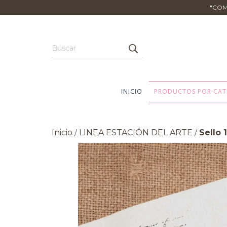
​"CO
INICIO
PRODUCTOS POR CAT
Inicio
LINEA ESTACIÓN DEL ARTE
Sello 
/
/