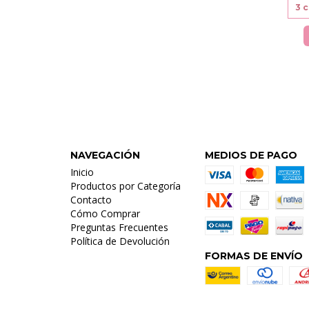
3
c
NAVEGACIÓN
MEDIOS DE PAGO
Inicio
Productos por Categoría
Contacto
Cómo Comprar
Preguntas Frecuentes
Política de Devolución
FORMAS DE ENVÍO