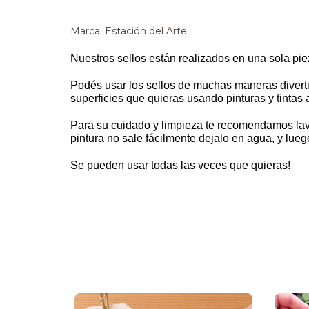
Marca: Estación del Arte
Nuestros sellos están realizados en una sola pi
Podés usar los sellos de muchas maneras diverti
superficies que quieras usando pinturas y tintas 
Para su cuidado y limpieza te recomendamos lavar
pintura no sale fácilmente dejalo en agua, y lue
Se pueden usar todas las veces que quieras!