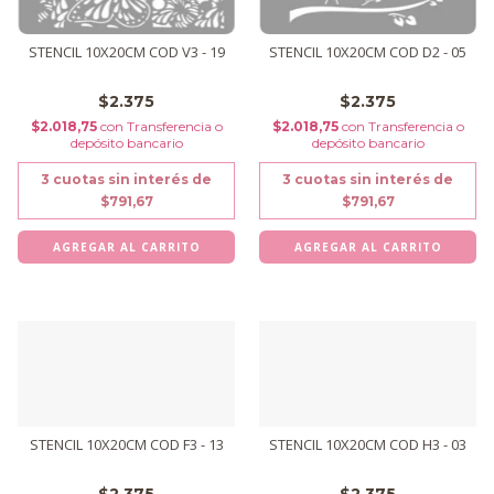
STENCIL 10X20CM COD V3 - 19
STENCIL 10X20CM COD D2 - 05
$2.375
$2.375
$2.018,75
con
Transferencia o
$2.018,75
con
Transferencia o
depósito bancario
depósito bancario
3
cuotas sin interés de
3
cuotas sin interés de
$791,67
$791,67
STENCIL 10X20CM COD F3 - 13
STENCIL 10X20CM COD H3 - 03