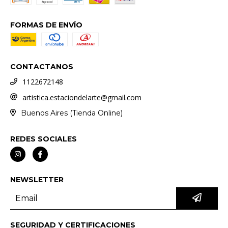
FORMAS DE ENVÍO
CONTACTANOS
1122672148
artistica.estaciondelarte@gmail.com
Buenos Aires (Tienda Online)
REDES SOCIALES
NEWSLETTER
SEGURIDAD Y CERTIFICACIONES