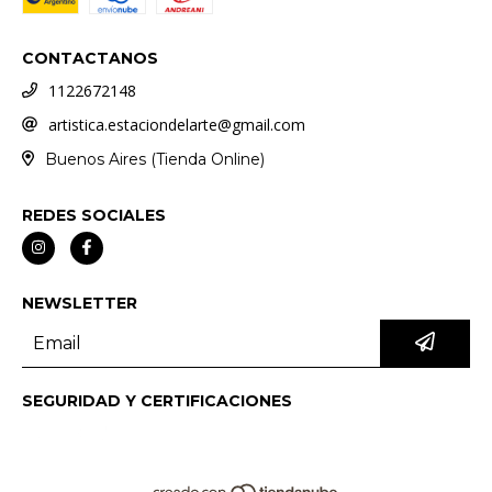
CONTACTANOS
1122672148
artistica.estaciondelarte@gmail.com
Buenos Aires (Tienda Online)
REDES SOCIALES
NEWSLETTER
SEGURIDAD Y CERTIFICACIONES