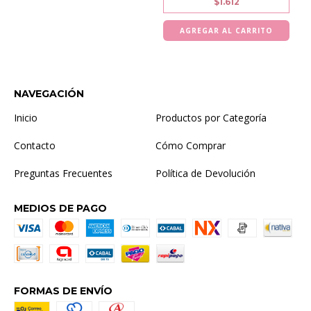
$1.612
NAVEGACIÓN
Inicio
Productos por Categoría
Contacto
Cómo Comprar
Preguntas Frecuentes
Política de Devolución
MEDIOS DE PAGO
FORMAS DE ENVÍO