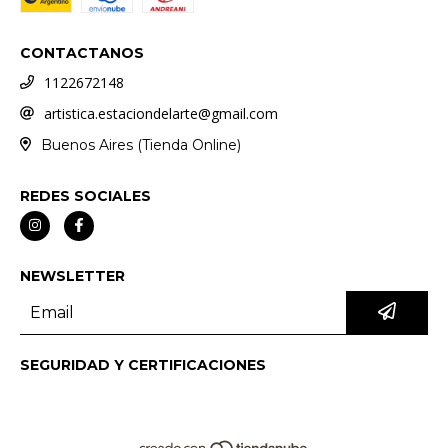
CONTACTANOS
1122672148
artistica.estaciondelarte@gmail.com
Buenos Aires (Tienda Online)
REDES SOCIALES
NEWSLETTER
SEGURIDAD Y CERTIFICACIONES