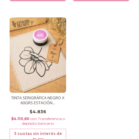
TINTA SERIGRÁFICA NEGRO X
60GRS ESTACIÓN...
$4.836
$4.110,60
con
Transferencia o
depósito bancario
3
cuotas sin interés de