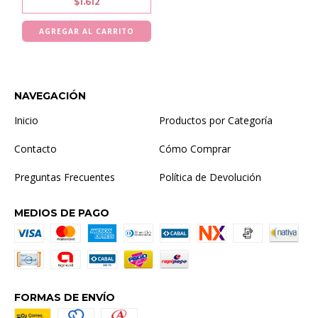
$1.612
NAVEGACIÓN
Inicio
Productos por Categoría
Contacto
Cómo Comprar
Preguntas Frecuentes
Política de Devolución
MEDIOS DE PAGO
FORMAS DE ENVÍO