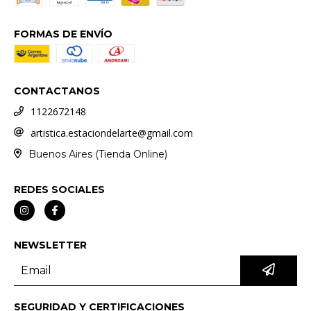
FORMAS DE ENVÍO
CONTACTANOS
1122672148
artistica.estaciondelarte@gmail.com
Buenos Aires (Tienda Online)
REDES SOCIALES
NEWSLETTER
SEGURIDAD Y CERTIFICACIONES