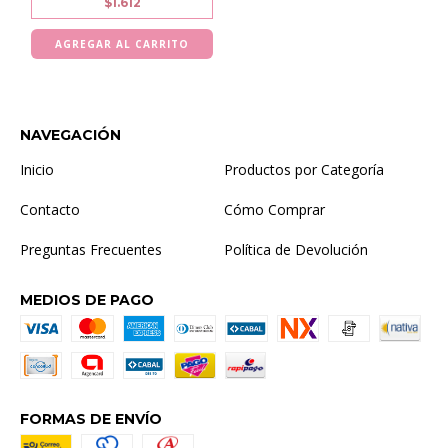
$1.612
NAVEGACIÓN
Inicio
Productos por Categoría
Contacto
Cómo Comprar
Preguntas Frecuentes
Política de Devolución
MEDIOS DE PAGO
FORMAS DE ENVÍO