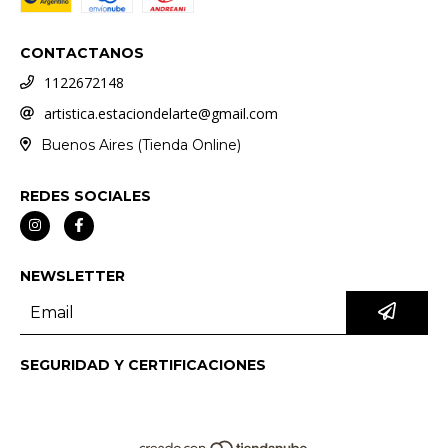
CONTACTANOS
1122672148
artistica.estaciondelarte@gmail.com
Buenos Aires (Tienda Online)
REDES SOCIALES
NEWSLETTER
SEGURIDAD Y CERTIFICACIONES