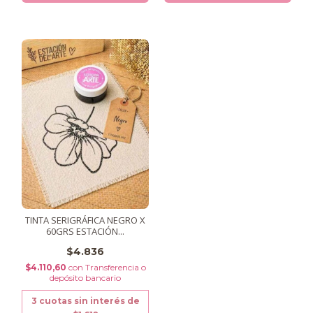
TINTA SERIGRÁFICA NEGRO X
60GRS ESTACIÓN...
$4.836
$4.110,60
con
Transferencia o
depósito bancario
3
cuotas sin interés de