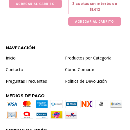
3
cuotas sin interés de
$1.612
NAVEGACIÓN
Inicio
Productos por Categoría
Contacto
Cómo Comprar
Preguntas Frecuentes
Política de Devolución
MEDIOS DE PAGO