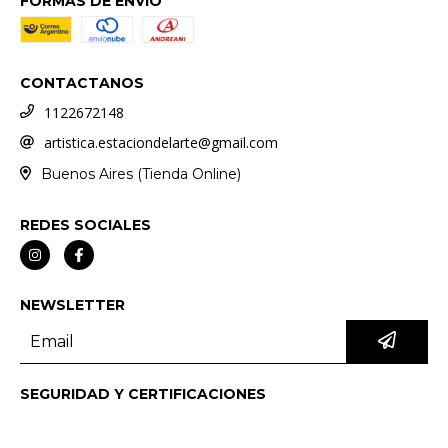
FORMAS DE ENVÍO
CONTACTANOS
1122672148
artistica.estaciondelarte@gmail.com
Buenos Aires (Tienda Online)
REDES SOCIALES
NEWSLETTER
SEGURIDAD Y CERTIFICACIONES