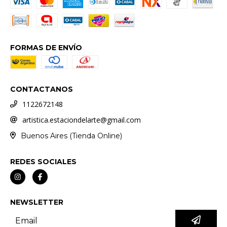
FORMAS DE ENVÍO
CONTACTANOS
1122672148
artistica.estaciondelarte@gmail.com
Buenos Aires (Tienda Online)
REDES SOCIALES
NEWSLETTER