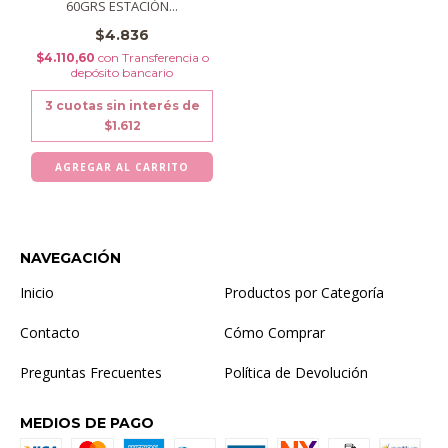
60GRS ESTACIÓN...
$4.836
$4.110,60
con
Transferencia o
depósito bancario
3
cuotas sin interés de
$1.612
NAVEGACIÓN
Inicio
Productos por Categoría
Contacto
Cómo Comprar
Preguntas Frecuentes
Política de Devolución
MEDIOS DE PAGO