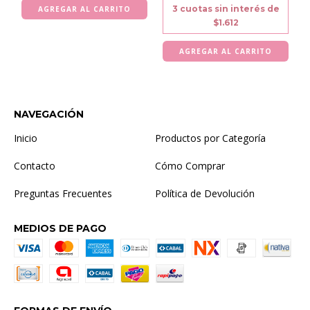
3
cuotas sin interés de
$1.612
NAVEGACIÓN
Inicio
Productos por Categoría
Contacto
Cómo Comprar
Preguntas Frecuentes
Política de Devolución
MEDIOS DE PAGO