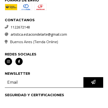
FORMAS DE ENVÍO
CONTACTANOS
1122672148
artistica.estaciondelarte@gmail.com
Buenos Aires (Tienda Online)
REDES SOCIALES
NEWSLETTER
SEGURIDAD Y CERTIFICACIONES